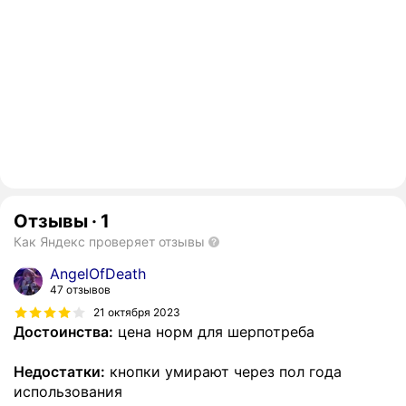
Отзывы
·
1
Как Яндекс проверяет отзывы
AngelOfDeath
47 отзывов
21 октября 2023
Достоинства:
цена норм для шерпотреба
Недостатки:
кнопки умирают через пол года
использования