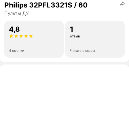
Philips 32PFL3321S / 60
Пульты ДУ
4,8
1
отзыв
4 оценки
Читать отзывы