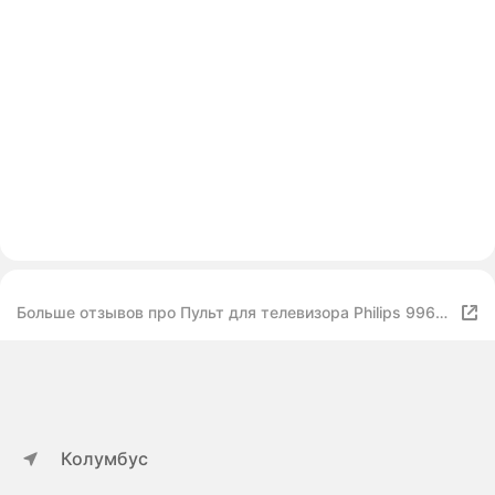
Больше отзывов про Пульт для телевизора Philips 9965
900 00449
Колумбус