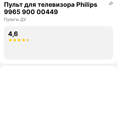
Пульт для телевизора Philips
9965 900 00449
Пульты ДУ
4,6