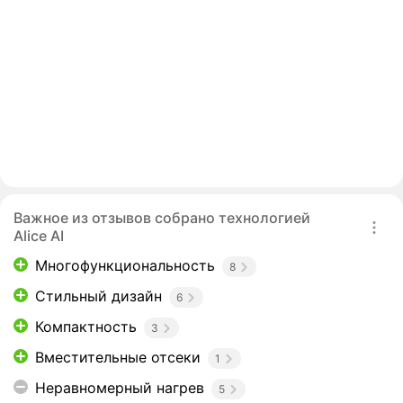
Важное из отзывов собрано технологией
Alice AI
Многофункциональность
8
Стильный дизайн
6
Компактность
3
Вместительные отсеки
1
Неравномерный нагрев
5