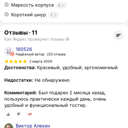
Маркость корпуса
2
Короткий шнур
1
Отзывы
·
11
Как Яндекс проверяет отзывы
180526
Надёжный автор
222 отзыва
2 марта 2009
Достоинства:
Красивый, удобный, эргономичный
Недостатки:
Не обнаружено
Комментарий:
Был подарен 2 месяца назад,
пользуюсь практически каждый день, очень
удобный и функциональный тостер.
Виктор Алехин