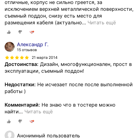
отличные, корпус не сильно греется, за
исключением верхней металлической поверхности,
съемный поддон, снизу есть место для
размещения кабеля (актуально
…
Читать ещё
Александр Г.
15 отзывов
21 марта 2014
Достоинства:
Дизайн, многофункционален, прост в
эксплуатации, съемный поддон!
Недостатки:
Не исчезает после после выполненной
работы )
Комментарий:
Не знаю что в тостере можно
найти
…
Читать ещё
Анонимный пользователь