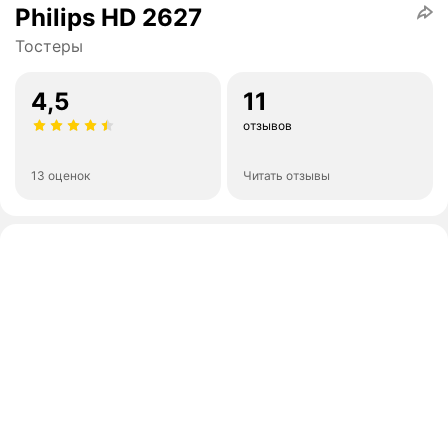
Philips HD 2627
Тостеры
4,5
11
отзывов
13 оценок
Читать отзывы