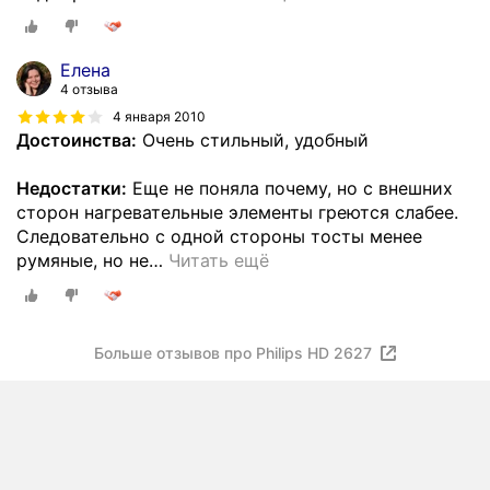
Елена
4 отзыва
4 января 2010
Достоинства:
Очень стильный, удобный
Недостатки:
Еще не поняла почему, но с внешних
сторон нагревательные элементы греются слабее.
Следовательно с одной стороны тосты менее
румяные, но не
…
Читать ещё
Больше отзывов про Philips HD 2627