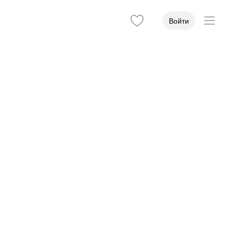
Войти