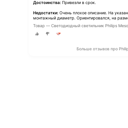
Достоинства:
Привезли в срок.
Недостатки:
Очень плохое описание. На указа
монтажный диаметр. Ориентировался, на разме
Товар — Светодиодный светильник Philips Mes
Больше отзывов про Phil