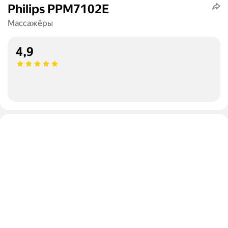
Philips PPM7102E
Массажёры
4,9