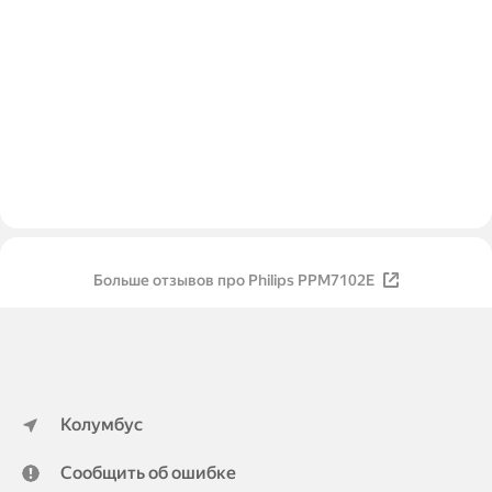
Больше отзывов про Philips PPM7102E
Колумбус
Сообщить об ошибке