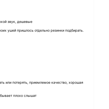
хой звук, дешевые
оих ушей пришлось отдельно резинки подбирать.
ать или потерять, приемлемое качество, хорошая
 бывает плохо слышат