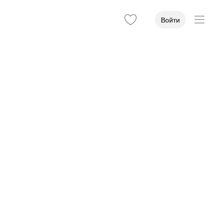
Войти