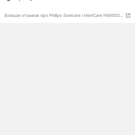
Больше отзывов про Philips Sonicare i InterCare HX9002 /
HX9004