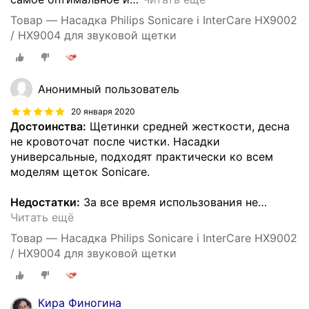
Товар — Насадка Philips Sonicare i InterCare HX9002
/ HX9004 для звуковой щетки
Анонимный пользователь
20 января 2020
Достоинства:
Щетинки средней жесткости, десна
не кровоточат после чистки. Насадки
универсальные, подходят практически ко всем
моделям щеток Sonicare.
Недостатки:
За все время использования не
…
Читать ещё
Товар — Насадка Philips Sonicare i InterCare HX9002
/ HX9004 для звуковой щетки
Кира Финогина