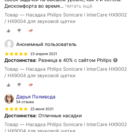
Дискомфорта во время
…
Читать ещё
Товар — Насадка Philips Sonicare i InterCare HX9002
/ HX9004 для звуковой щетки
Анонимный пользователь
23 апреля 2021
Достоинства:
Разница в 40% с сайтом Philips 😅
Товар — Насадка Philips Sonicare i InterCare HX9002
/ HX9004 для звуковой щетки
Дарья Поливода
54 отзыва
22 июня 2021
Достоинства:
Отличные насадки
Товар — Насадка Philips Sonicare i InterCare HX9002
/ HX9004 для звуковой щетки