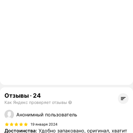
Отзывы
·
24
Как Яндекс проверяет отзывы
Анонимный пользователь
19 января 2024
Достоинства:
Удобно запаковано, оригинал, хватит