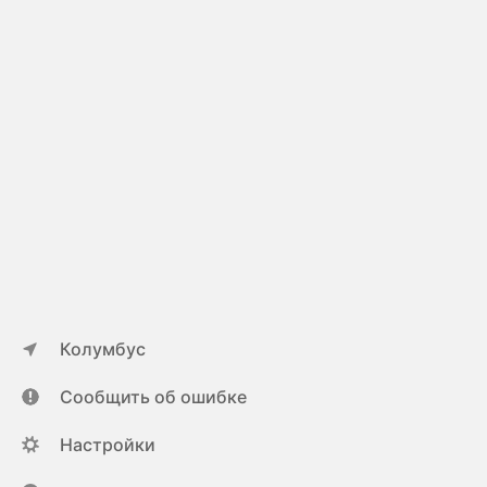
Колумбус
Сообщить об ошибке
Настройки