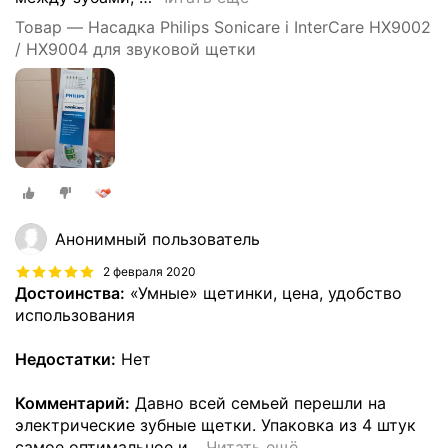
Товар — Насадка Philips Sonicare i InterCare HX9002
/ HX9004 для звуковой щетки
Анонимный пользователь
2 февраля 2020
Достоинства:
«Умные» щетинки, цена, удобство
использования
Недостатки:
Нет
Комментарий:
Давно всей семьей перешли на
электрические зубные щетки. Упаковка из 4 штук
самое оптимальное и
…
Читать ещё