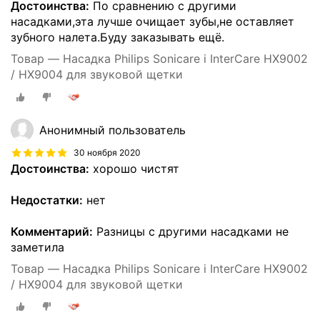
Достоинства:
По сравнению с другими
насадками,эта лучше очищает зубы,не оставляет
зубного налета.Буду заказывать ещё.
Товар — Насадка Philips Sonicare i InterCare HX9002
/ HX9004 для звуковой щетки
Анонимный пользователь
30 ноября 2020
Достоинства:
хорошо чистят
Недостатки:
нет
Комментарий:
Разницы с другими насадками не
заметила
Товар — Насадка Philips Sonicare i InterCare HX9002
/ HX9004 для звуковой щетки