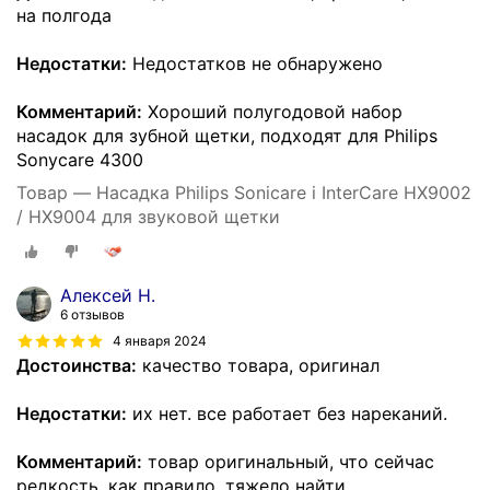
на полгода
Недостатки:
Недостатков не обнаружено
Комментарий:
Хороший полугодовой набор
насадок для зубной щетки, подходят для Philips
Sonycare 4300
Товар — Насадка Philips Sonicare i InterCare HX9002
/ HX9004 для звуковой щетки
Алексей Н.
6 отзывов
4 января 2024
Достоинства:
качество товара, оригинал
Недостатки:
их нет. все работает без нареканий.
Комментарий:
товар оригинальный, что сейчас
редкость. как правило, тяжело найти