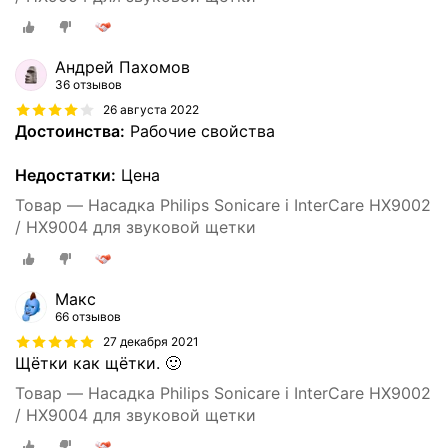
Андрей Пахомов
36 отзывов
26 августа 2022
Достоинства:
Рабочие свойства
Недостатки:
Цена
Товар — Насадка Philips Sonicare i InterCare HX9002
/ HX9004 для звуковой щетки
Макс
66 отзывов
27 декабря 2021
Щётки как щётки. 🙂
Товар — Насадка Philips Sonicare i InterCare HX9002
/ HX9004 для звуковой щетки