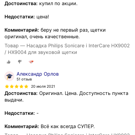
Достоинства:
купил по акции.
Недостатки:
цена!
Комментарий:
беру не первый раз, щетки
оригинал, очень качественные.
Товар — Насадка Philips Sonicare i InterCare HX9002
/ HX9004 для звуковой щетки
Александр Орлов
51 отзыв
20 июля 2021
Достоинства:
Оригинал. Цена. Доступность пункта
выдачи.
Недостатки:
-
Комментарий:
Всё как всегда СУПЕР.