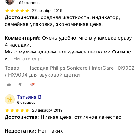
199 отзывов
27 декабря 2019
Достоинства:
средняя жесткость, индикатор,
семейная упаковка, экономичная цена.
Комментарий:
Очень удобно, что в упаковке сразу
4 насадки.
Мы с мужем вдвоем пользуемся щетками Филипс
и
…
Читать ещё
Товар — Насадка Philips Sonicare i InterCare HX9002
/ HX9004 для звуковой щетки
Татьяна В.
6 отзывов
23 декабря 2019
Достоинства:
Низкая цена, отличное качество
Недостатки:
Нет таких