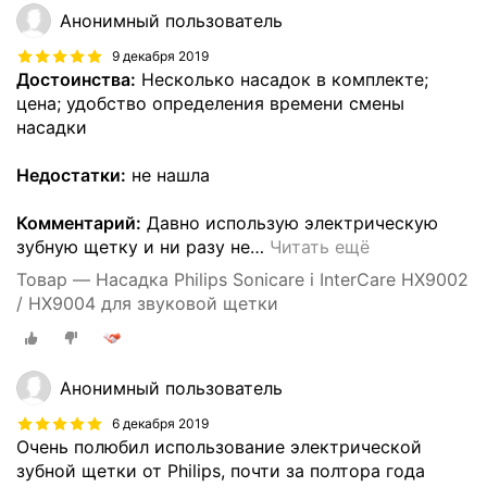
Анонимный пользователь
9 декабря 2019
Достоинства:
Несколько насадок в комплекте;
цена; удобство определения времени смены
насадки
Недостатки:
не нашла
Комментарий:
Давно использую электрическую
зубную щетку и ни разу не
…
Читать ещё
Товар — Насадка Philips Sonicare i InterCare HX9002
/ HX9004 для звуковой щетки
Анонимный пользователь
6 декабря 2019
Очень полюбил использование электрической
зубной щетки от Philips, почти за полтора года