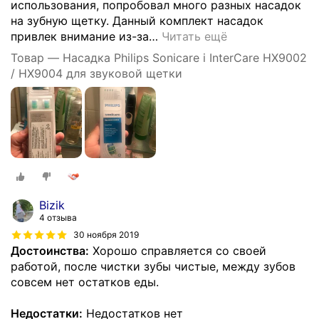
использования, попробовал много разных насадок
на зубную щетку. Данный комплект насадок
привлек внимание из-за
…
Читать ещё
Товар — Насадка Philips Sonicare i InterCare HX9002
/ HX9004 для звуковой щетки
Bizik
4 отзыва
30 ноября 2019
Достоинства:
Хорошо справляется со своей
работой, после чистки зубы чистые, между зубов
совсем нет остатков еды.
Недостатки:
Недостатков нет