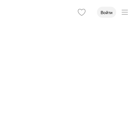
Войти