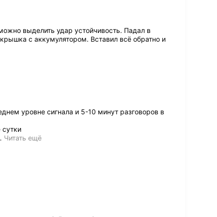
 можно выделить удар устойчивость. Падал в
 крышка с аккумулятором. Вставил всё обратно и
днем уровне сигнала и 5-10 минут разговоров в
 сутки
…
Читать ещё