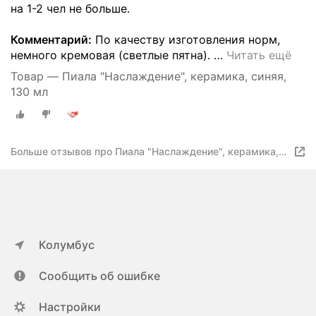
на 1-2 чел не больше.
Комментарий:
По качеству изготовления норм,
немного кремовая (светлые пятна).
…
Читать ещё
Товар — Пиала "Наслаждение", керамика, синяя,
130 мл
Больше отзывов про Пиала "Наслаждение", керамика,
синяя, 130 мл
Колумбус
Сообщить об ошибке
Настройки