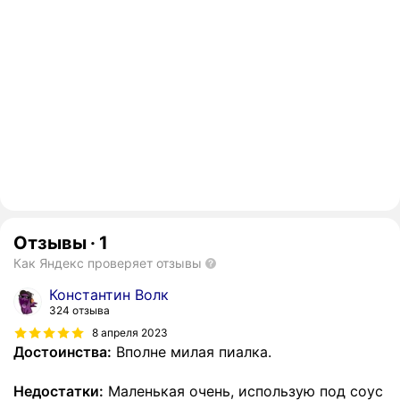
Отзывы
·
1
Как Яндекс проверяет отзывы
Константин Волк
324 отзыва
8 апреля 2023
Достоинства:
Вполне милая пиалка.
Недостатки:
Маленькая очень, использую под соус