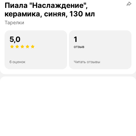
Пиала "Наслаждение",
керамика, синяя, 130 мл
Тарелки
5,0
1
отзыв
6 оценок
Читать отзывы