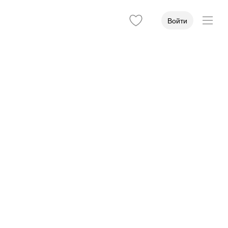
Войти