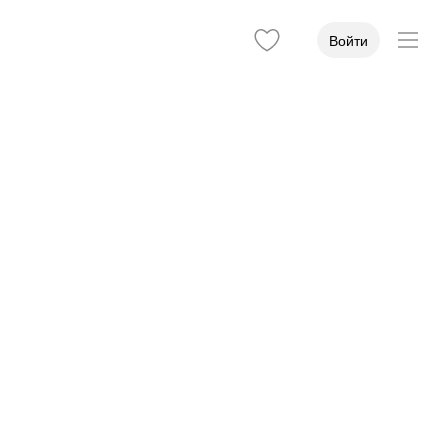
Войти