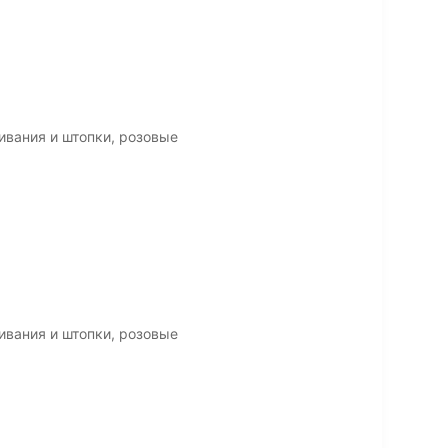
ивания и штопки, розовые
ивания и штопки, розовые