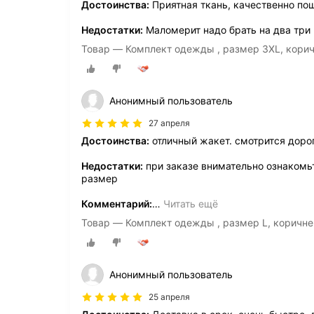
Достоинства:
Приятная ткань, качественно по
Недостатки:
Маломерит надо брать на два три
Товар — Комплект одежды , размер 3XL, кори
Анонимный пользователь
27 апреля
Достоинства:
отличный жакет. смотрится доро
Недостатки:
при заказе внимательно ознакомь
размер
Комментарий:
…
Читать ещё
Товар — Комплект одежды , размер L, коричн
Анонимный пользователь
25 апреля