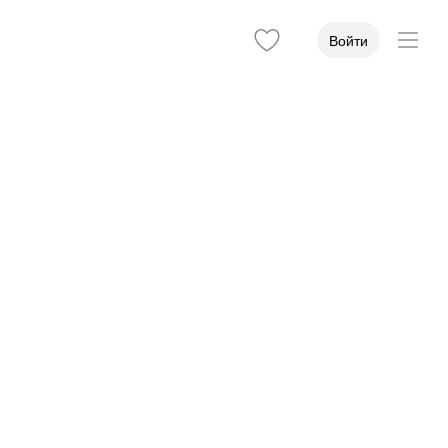
Войти