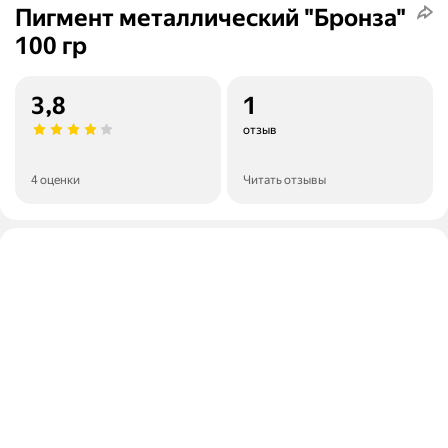
Пигмент металлический "Бронза"
100 гр
3,8
1
отзыв
4 оценки
Читать отзывы