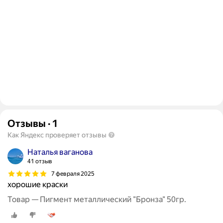
Отзывы
·
1
Как Яндекс проверяет отзывы
Наталья ваганова
41 отзыв
7 февраля 2025
хорошие краски
Товар — Пигмент металлический "Бронза" 50гр.