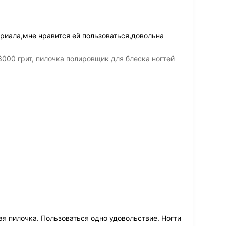
риала,мне нравится ей пользоваться,довольна
000 грит, пилочка полировщик для блеска ногтей
ая пилочка. Пользоваться одно удовольствие. Ногти