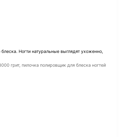
 блеска. Ногти натуральные выглядят ухоженно,
000 грит, пилочка полировщик для блеска ногтей