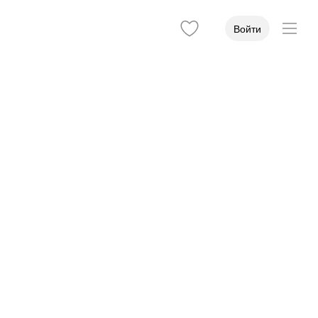
Войти