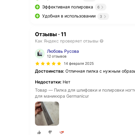
Эффективная полировка
6
Удобная в использовании
3
Отзывы
·
11
Как Яндекс проверяет отзывы
Любовь Русова
12 отзывов
14 февраля 2025
Достоинства:
Отличная пилка с нужным образ
Недостатки:
Нет
Товар — Пилка для шлифовки и полировки ногте
для маникюра Germanicur