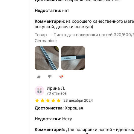
Недостатки:
нет
Комментарий:
из хорошего качественного мате
покупкой, девочки советую)
Товар — Пилка для полировки ногтей 320/600/3
Germanicur
Ирина Л.
70 отзывов
23 декабря 2024
Достоинства:
Хорошая
Недостатки:
Нету
Комментарий:
Для полировки ногтей - идеальн