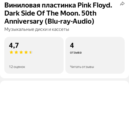
Виниловая пластинка Pink Floyd.
Dark Side Of The Moon. 50th
Anniversary (Blu-ray-Audio)
Музыкальные диски и кассеты
4,7
4
отзыва
12 оценок
Читать отзывы