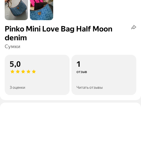
Pinko Mini Love Bag Half Moon
denim
Сумки
5,0
1
отзыв
3 оценки
Читать отзывы