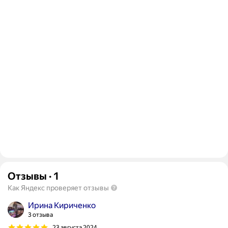
Отзывы
·
1
Как Яндекс проверяет отзывы
Ирина Кириченко
3 отзыва
23 августа 2024