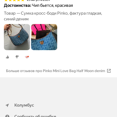
Достоинства:
Чип бьется, красивая
Товар — Сумка кросс-боди Pinko, фактура гладкая,
синий деним
Больше отзывов про Pinko Mini Love Bag Half Moon denim
Колумбус
Сообщить об ошибке