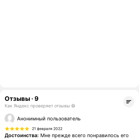
Отзывы
·
9
Как Яндекс проверяет отзывы
Анонимный пользователь
21 февраля 2022
Достоинства:
Мне прежде всего понравилось его