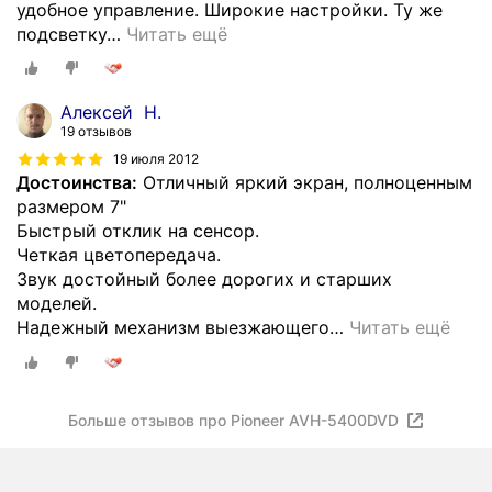
удобное управление. Широкие настройки. Ту же
подсветку
…
Читать ещё
Алексей Н.
19 отзывов
19 июля 2012
Достоинства:
Отличный яркий экран, полноценным
размером 7"
Быстрый отклик на сенсор.
Четкая цветопередача.
Звук достойный более дорогих и старших
моделей.
Надежный механизм выезжающего
…
Читать ещё
Больше отзывов про Pioneer AVH-5400DVD