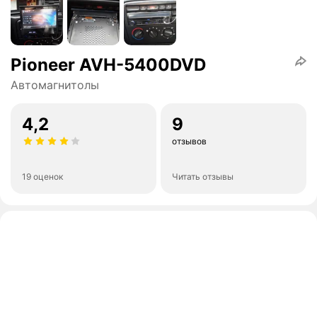
Pioneer AVH-5400DVD
Автомагнитолы
4,2
9
отзывов
19 оценок
Читать отзывы