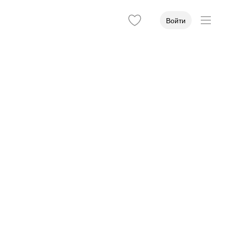
Войти