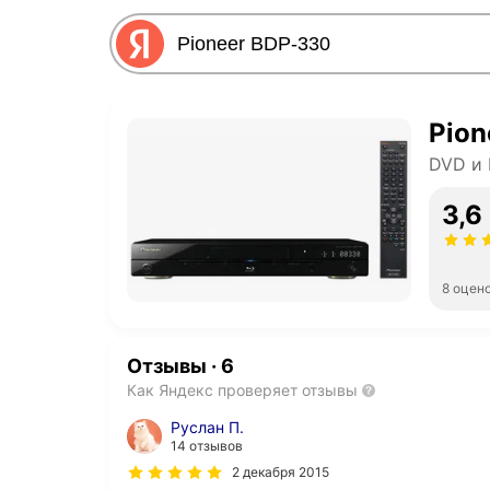
Pion
DVD и 
3,6
8 оцен
Отзывы
·
6
Как Яндекс проверяет отзывы
Руслан П.
14 отзывов
2 декабря 2015