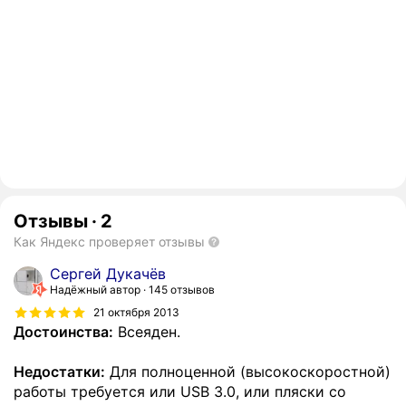
Отзывы
·
2
Как Яндекс проверяет отзывы
Сергей Дукачёв
Надёжный автор
145 отзывов
21 октября 2013
Достоинства:
Всеяден.
Недостатки:
Для полноценной (высокоскоростной)
работы требуется или USB 3.0, или пляски со