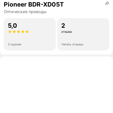
Pioneer BDR-XD05T
Оптические приводы
5,0
2
отзыва
3 оценки
Читать отзывы