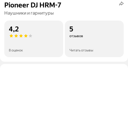
Pioneer DJ HRM-7
Наушники и гарнитуры
4,2
5
отзывов
8 оценок
Читать отзывы