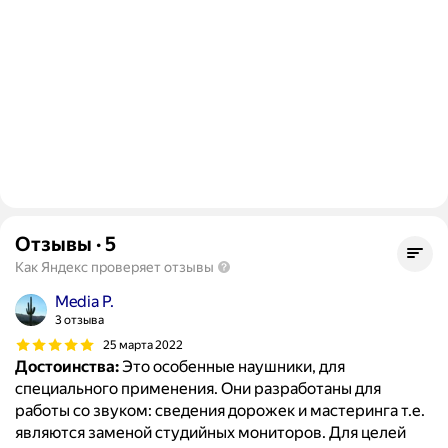
Отзывы
·
5
Как Яндекс проверяет отзывы
Media P.
3 отзыва
25 марта 2022
Достоинства:
Это особенные наушники, для
специального применения. Они разработаны для
работы со звуком: сведения дорожек и мастеринга т.е.
являются заменой студийных мониторов. Для целей