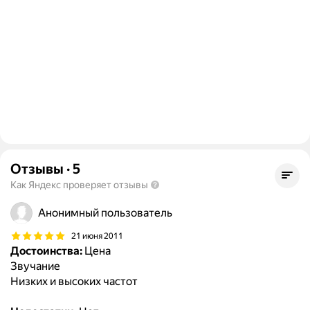
Отзывы
·
5
Как Яндекс проверяет отзывы
Анонимный пользователь
21 июня 2011
Достоинства:
Цена
Звучание
Низких и высоких частот