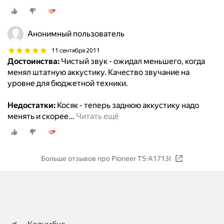
Анонимный пользователь
11 сентября 2011
Достоинства:
Чистый звук - ожидал меньшего, когда
менял штатную аккустику. Качество звучание на
уровне для бюджетной техники.
Недостатки:
Косяк - теперь заднюю аккустику надо
менять и скорее
…
Читать ещё
Больше отзывов про Pioneer TS-A1713I