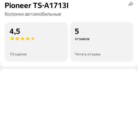
Pioneer TS-A1713I
Колонки автомобильные
4,5
5
отзывов
10 оценок
Читать отзывы