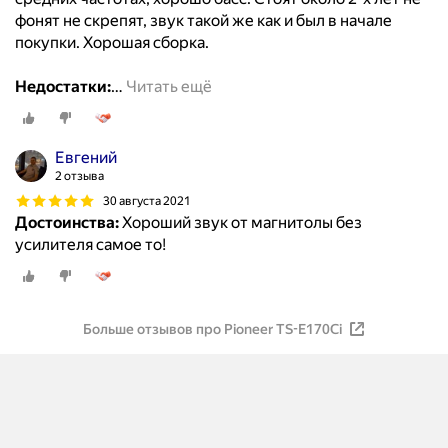
фонят не скрепят, звук такой же как и был в начале
покупки. Хорошая сборка.
Недостатки:
…
Читать ещё
Евгений
2 отзыва
30 августа 2021
Достоинства:
Хороший звук от магнитолы без
усилителя самое то!
Больше отзывов про Pioneer TS-E170Ci