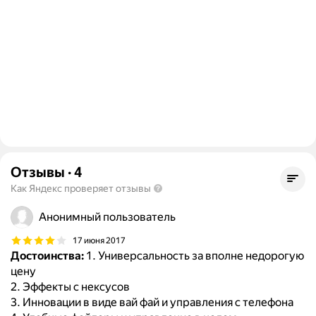
Отзывы
·
4
Как Яндекс проверяет отзывы
Анонимный пользователь
17 июня 2017
Достоинства:
1. Универсальность за вполне недорогую
цену
2. Эффекты с нексусов
3. Инновации в виде вай фай и управления с телефона