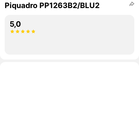
Piquadro PP1263B2/BLU2
5,0