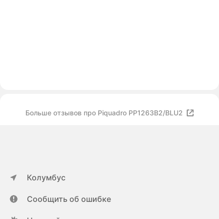
Больше отзывов про Piquadro PP1263B2/BLU2
Колумбус
Сообщить об ошибке