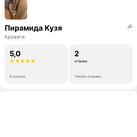
Пирамида Кузя
Кровати
5,0
2
отзыва
6 оценок
Читать отзывы