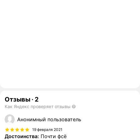
Отзывы
·
2
Как Яндекс проверяет отзывы
Анонимный пользователь
19 февраля 2021
Достоинства:
Почти фсё