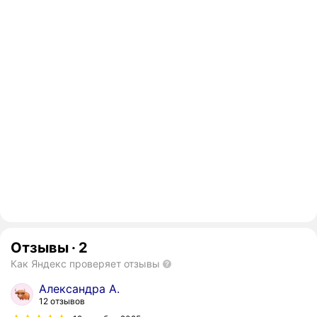
Отзывы
·
2
Как Яндекс проверяет отзывы
Александра А.
12 отзывов