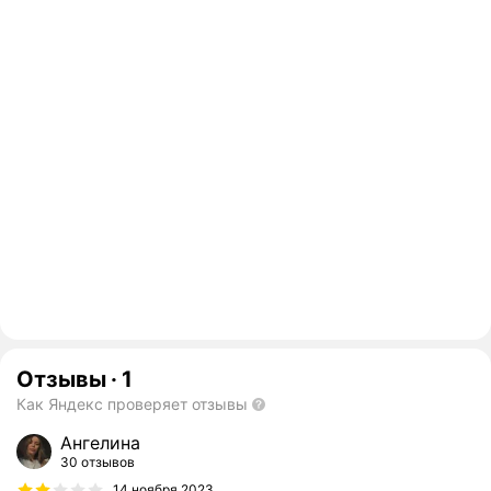
Отзывы
·
1
Как Яндекс проверяет отзывы
Ангелина
30 отзывов
14 ноября 2023