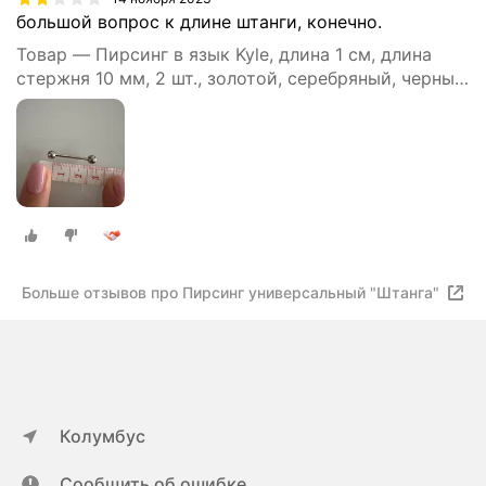
большой вопрос к длине штанги, конечно.
Товар — Пирсинг в язык Kyle, длина 1 см, длина
стержня 10 мм, 2 шт., золотой, серебряный, черный,
белый
Больше отзывов про Пирсинг универсальный "Штанга"
Колумбус
Сообщить об ошибке