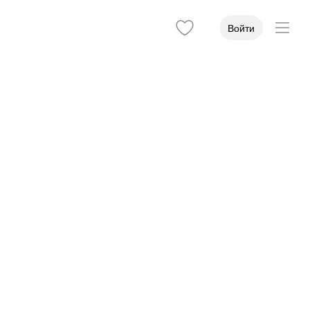
Войти