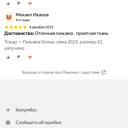
Михаил Иванов
4 отзыва
4 декабря 2023
Достоинства:
Отличная пижама , приятная ткань
Товар — Пижама Осень-зима 2023, размер 42,
капучино
Больше отзывов про Пижама с шортами
Колумбус
Сообщить об ошибке