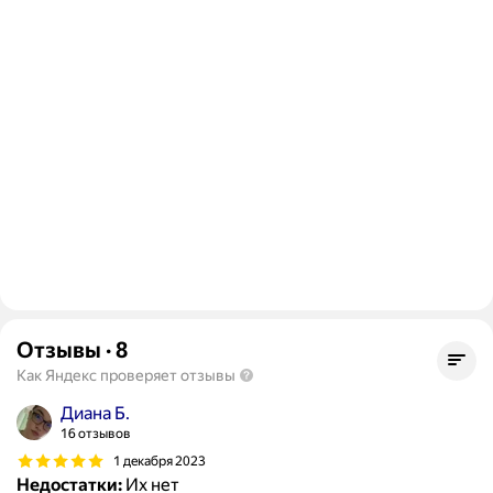
Отзывы
·
8
Как Яндекс проверяет отзывы
Диана Б.
16 отзывов
1 декабря 2023
Недостатки:
Их нет