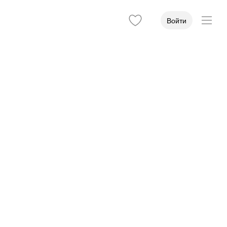
Войти