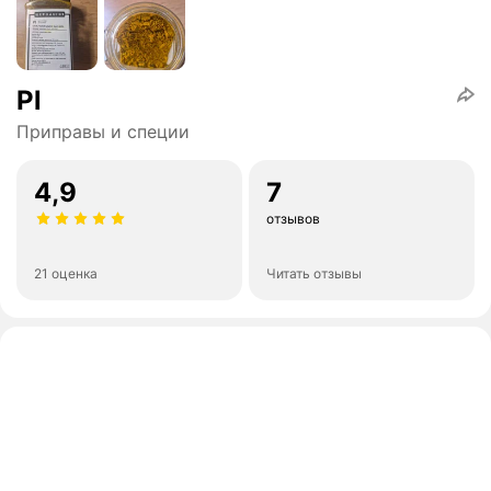
Pl
Приправы и специи
4,9
7
отзывов
21 оценка
Читать отзывы