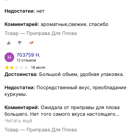
Недостатки:
нет
Комментарий:
ароматные,свежие. спасибо
Товар — Приправа Для Плова
703759 Н.
12 отзывов
18 июля
Достоинства:
Большой объем, удобная упаковка.
Недостатки:
Посредственный вкус, преобладание
куркумы.
Комментарий:
Ожидала от приправы для плова
большего. Нет того самого вкуса настоящего
…
Читать ещё
Товар — Приправа Для Плова