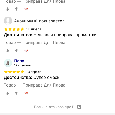
Товар — Приправа Для Плова
Анонимный пользователь
11 апреля
Достоинства:
Неплохая приправа, ароматная
Товар — Приправа Для Плова
Папа
17 отзывов
19 апреля
Достоинства:
Супер смесь
Товар — Приправа Для Плова
Больше отзывов про Pl