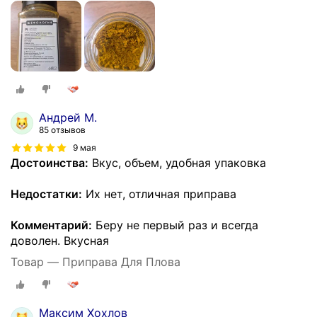
Андрей М.
85 отзывов
9 мая
Достоинства:
Вкус, объем, удобная упаковка
Недостатки:
Их нет, отличная приправа
Комментарий:
Беру не первый раз и всегда
доволен. Вкусная
Товар — Приправа Для Плова
Максим Хохлов