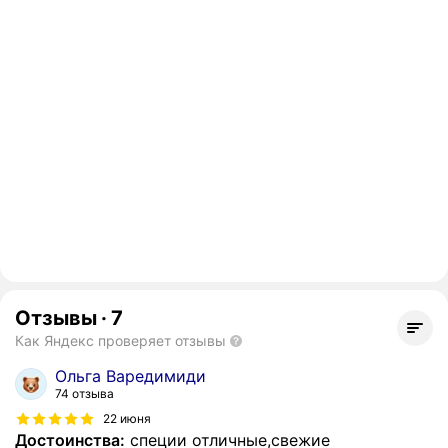
Отзывы
·
7
Как Яндекс проверяет отзывы
Ольга Варедимиди
74 отзыва
22 июня
Достоинства:
специи отличные,свежие