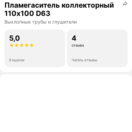
Пламегаситель коллекторный
110х100 D63
Выхлопные трубы и глушители
5,0
4
отзыва
6 оценок
Читать отзывы