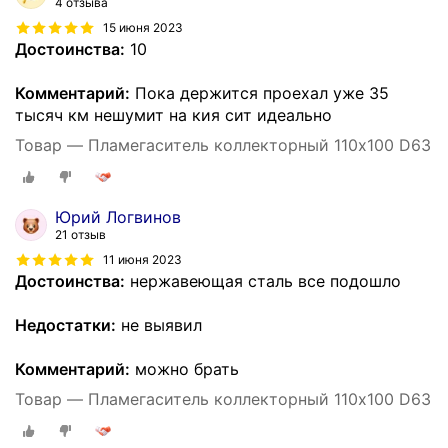
4 отзыва
15 июня 2023
Достоинства:
10
Комментарий:
Пока держится проехал уже 35
тысяч км нешумит на кия сит идеально
Товар — Пламегаситель коллекторный 110х100 D63
Юрий Логвинов
21 отзыв
11 июня 2023
Достоинства:
нержавеющая сталь все подошло
Недостатки:
не выявил
Комментарий:
можно брать
Товар — Пламегаситель коллекторный 110х100 D63