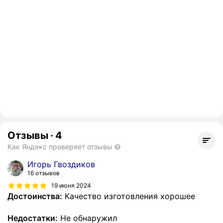
Отзывы
·
4
Как Яндекс проверяет отзывы
Игорь Гвоздиков
16 отзывов
19 июня 2024
Достоинства:
Качество изготовления хорошее
Недостатки:
Не обнаружил