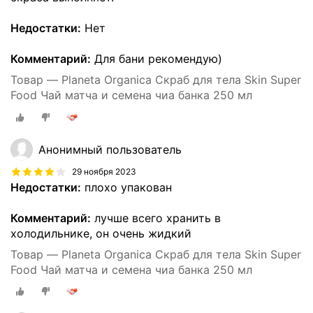
Недостатки:
Нет
Комментарий:
Для бани рекомендую)
Товар — Planeta Organica Скраб для тела Skin Super
Food Чай матча и семена чиа банка 250 мл
Анонимный пользователь
29 ноября 2023
Недостатки:
плохо упакован
Комментарий:
лучше всего хранить в
холодильнике, он очень жидкий
Товар — Planeta Organica Скраб для тела Skin Super
Food Чай матча и семена чиа банка 250 мл