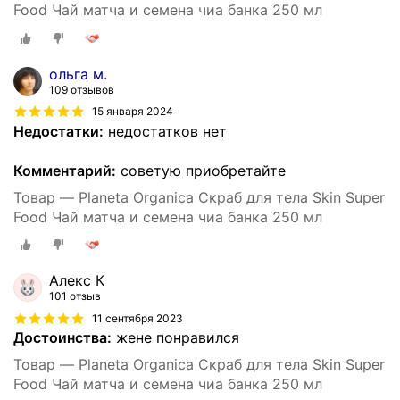
Food Чай матча и семена чиа банка 250 мл
ольга м.
109 отзывов
15 января 2024
Недостатки:
недостатков нет
Комментарий:
советую приобретайте
Товар — Planeta Organica Скраб для тела Skin Super
Food Чай матча и семена чиа банка 250 мл
Алекс К
101 отзыв
11 сентября 2023
Достоинства:
жене понравился
Товар — Planeta Organica Скраб для тела Skin Super
Food Чай матча и семена чиа банка 250 мл