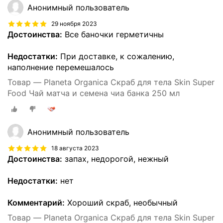
Анонимный пользователь
29 ноября 2023
Достоинства:
Все баночки герметичны
Недостатки:
При доставке, к сожалению,
наполнение перемешалось
Товар — Planeta Organica Скраб для тела Skin Super
Food Чай матча и семена чиа банка 250 мл
Анонимный пользователь
18 августа 2023
Достоинства:
запах, недорогой, нежный
Недостатки:
нет
Комментарий:
Хороший скраб, необычный
Товар — Planeta Organica Скраб для тела Skin Super