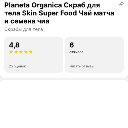
Planeta Organica Скраб для
тела Skin Super Food Чай матча
и семена чиа
Скрабы для тела
4,8
6
отзывов
25 оценок
Читать отзывы