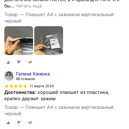
бы
…
Читать ещё
Товар — Планшет А4 с зажимом вертикальный
черный
Галина Канюка
98 отзывов
11 марта 2024
Достоинства:
хороший планшет из пластика,
крепко держит зажим
Товар — Планшет А4 с зажимом вертикальный
черный