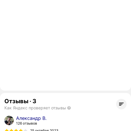
Отзывы
·
3
Как Яндекс проверяет отзывы
Александр В.
126 отзывов
25 октября 2023