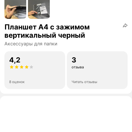
Планшет А4 с зажимом
вертикальный черный
Аксессуары для папки
4,2
3
отзыва
8 оценок
Читать отзывы