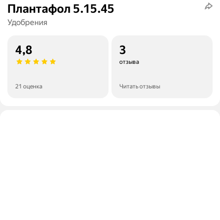
Плантафол 5.15.45
Удобрения
4,8
3
отзыва
21 оценка
Читать отзывы