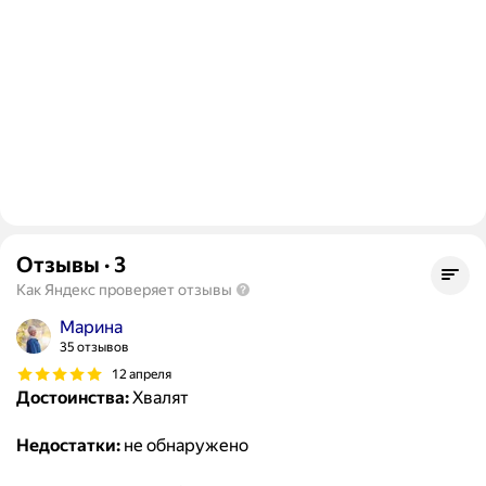
Отзывы
·
3
Как Яндекс проверяет отзывы
Марина
35 отзывов
12 апреля
Достоинства:
Хвалят
Недостатки:
не обнаружено