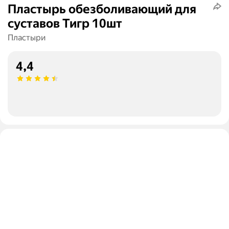
Пластырь обезболивающий для
суставов Тигр 10шт
Пластыри
4,4