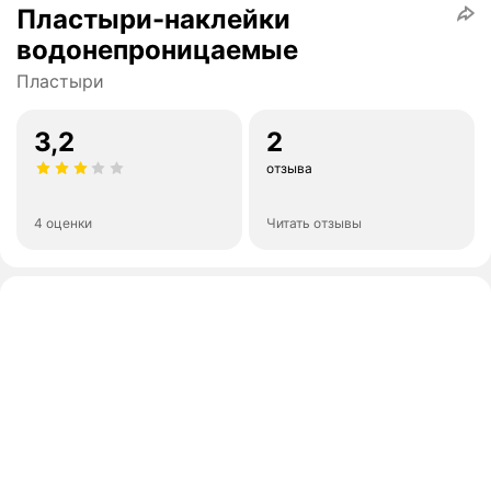
Пластыри-наклейки
водонепроницаемые
Пластыри
3,2
2
отзыва
4 оценки
Читать отзывы