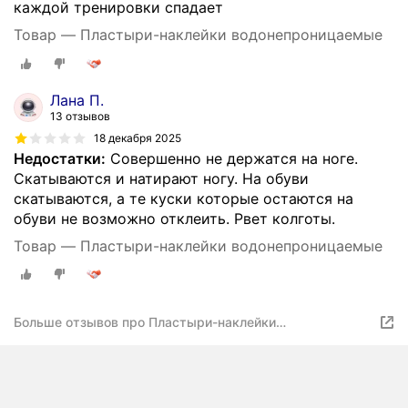
каждой тренировки спадает
Товар — Пластыри-наклейки водонепроницаемые
Лана П.
13 отзывов
18 декабря 2025
Недостатки:
Совершенно не держатся на ноге.
Скатываются и натирают ногу. На обуви
скатываются, а те куски которые остаются на
обуви не возможно отклеить. Рвет колготы.
Товар — Пластыри-наклейки водонепроницаемые
Больше отзывов про Пластыри-наклейки
водонепроницаемые