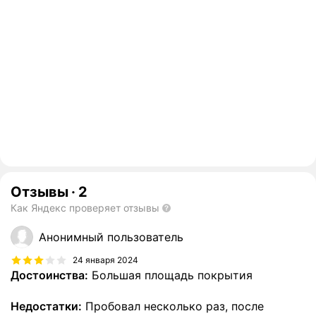
Отзывы
·
2
Как Яндекс проверяет отзывы
Анонимный пользователь
24 января 2024
Достоинства:
Большая площадь покрытия
Недостатки:
Пробовал несколько раз, после