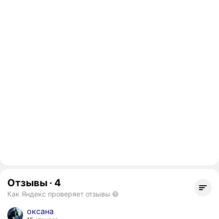
Отзывы
·
4
Как Яндекс проверяет отзывы
оксана