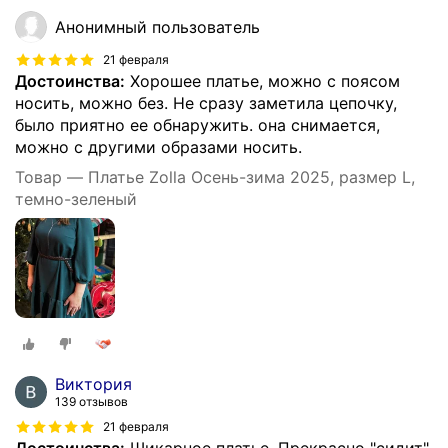
Анонимный пользователь
21 февраля
Достоинства:
Хорошее платье, можно с поясом
носить, можно без. Не сразу заметила цепочку,
было приятно ее обнаружить. она снимается,
можно с другими образами носить.
Товар — Платье Zolla Осень-зима 2025, размер L,
темно-зеленый
Виктория
139 отзывов
21 февраля