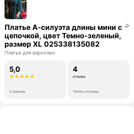
Платье А-силуэта длины мини с
цепочкой, цвет Темно-зеленый,
размер XL 025338135082
Платья для взрослых
5,0
4
отзыва
4 оценки
Читать отзывы