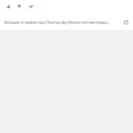
Больше отзывов про Платье футболка летнее миди
домашнее