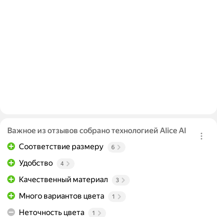
Важное из отзывов собрано технологией Alice AI
Соответствие размеру
6
Удобство
4
Качественный материал
3
Много вариантов цвета
1
Неточность цвета
1