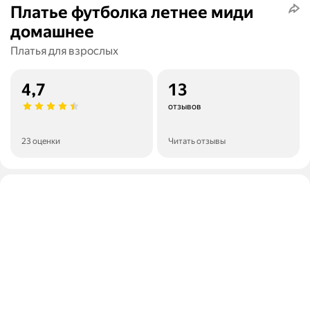
Платье футболка летнее миди
домашнее
Платья для взрослых
4,7
13
отзывов
23 оценки
Читать отзывы