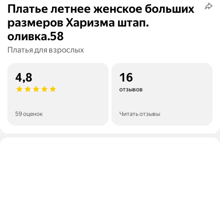
Платье летнее женское больших
размеров Харизма штап.
оливка.58
Платья для взрослых
4,8
16
отзывов
59 оценок
Читать отзывы