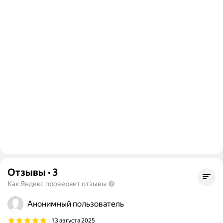
Отзывы
·
3
Как Яндекс проверяет отзывы
Анонимный пользователь
13 августа 2025