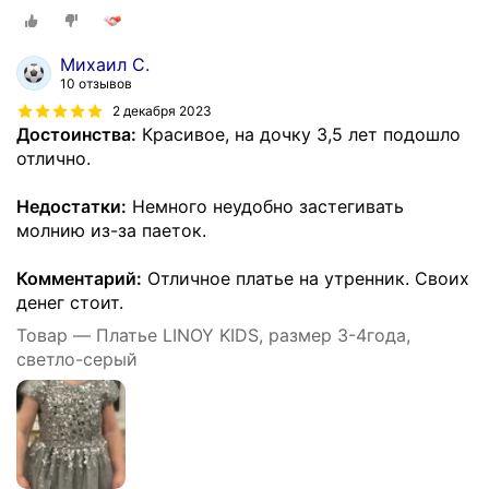
Михаил С.
10 отзывов
2 декабря 2023
Достоинства:
Красивое, на дочку 3,5 лет подошло
отлично.
Недостатки:
Немного неудобно застегивать
молнию из-за паеток.
Комментарий:
Отличное платье на утренник. Своих
денег стоит.
Товар — Платье LINOY KIDS, размер 3-4года,
светло-серый