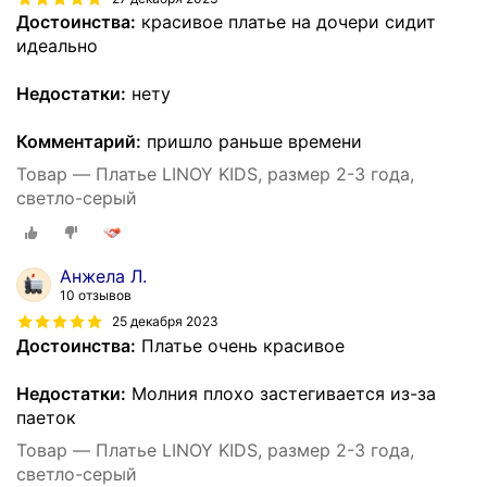
Достоинства:
красивое платье на дочери сидит
идеально
Недостатки:
нету
Комментарий:
пришло раньше времени
Товар — Платье LINOY KIDS, размер 2-3 года,
светло-серый
Анжела Л.
10 отзывов
25 декабря 2023
Достоинства:
Платье очень красивое
Недостатки:
Молния плохо застегивается из-за
паеток
Товар — Платье LINOY KIDS, размер 2-3 года,
светло-серый