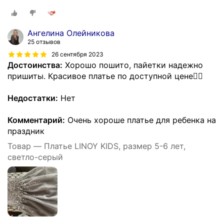
Ангелина Олейникова
25 отзывов
26 сентября 2023
Достоинства:
Хорошо пошито, пайетки надежно
пришиты. Красивое платье по доступной цене👍🏻
Недостатки:
Нет
Комментарий:
Очень хороше платье для ребенка на
праздник
Товар — Платье LINOY KIDS, размер 5-6 лет,
светло-серый