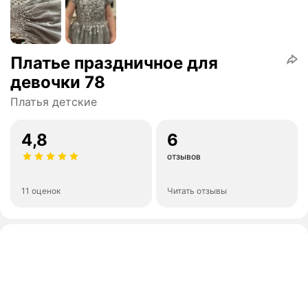
Платье праздничное для
девочки 78
Платья детские
4,8
6
отзывов
11 оценок
Читать отзывы