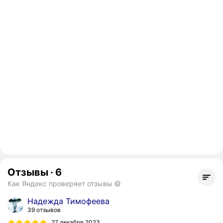
Отзывы
·
6
Как Яндекс проверяет отзывы
Надежда Тимофеева
39 отзывов
27 декабря 2023