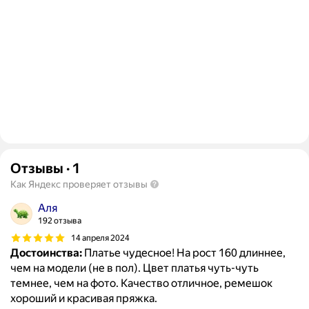
Отзывы
·
1
Как Яндекс проверяет отзывы
Аля
192 отзыва
14 апреля 2024
Достоинства:
Платье чудесное! На рост 160 длиннее,
чем на модели (не в пол). Цвет платья чуть-чуть
темнее, чем на фото. Качество отличное, ремешок
хороший и красивая пряжка.