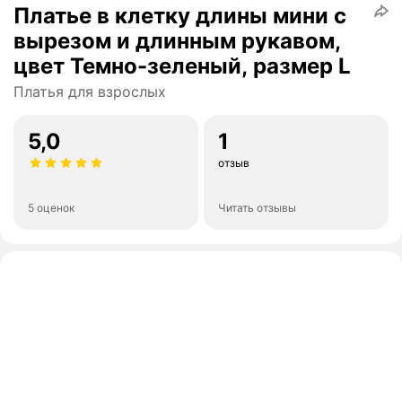
Платье в клетку длины мини с
вырезом и длинным рукавом,
цвет Темно-зеленый, размер L
Платья для взрослых
5,0
1
отзыв
5 оценок
Читать отзывы