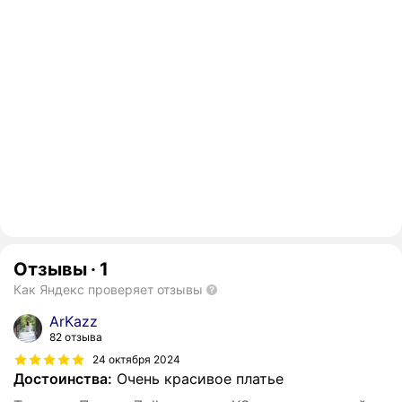
Отзывы
·
1
Как Яндекс проверяет отзывы
ArKazz
82 отзыва
24 октября 2024
Достоинства:
Очень красивое платье