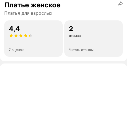
Платье женское
Платья для взрослых
4,4
2
отзыва
7 оценок
Читать отзывы