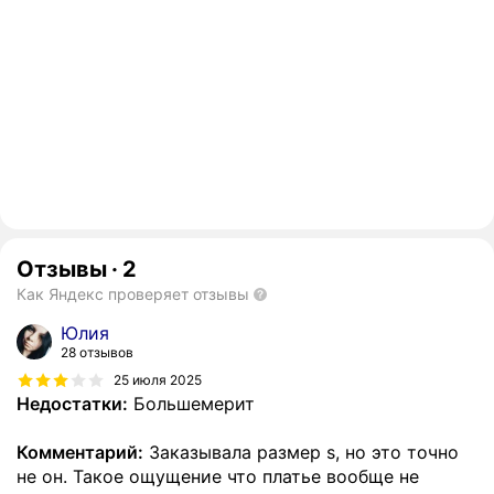
Отзывы
·
2
Как Яндекс проверяет отзывы
Юлия
28 отзывов
25 июля 2025
Недостатки:
Большемерит
Комментарий:
Заказывала размер s, но это точно
не он. Такое ощущение что платье вообще не