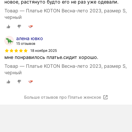
новое, растянуто будто его не раз уже одевали.
Товар — Платье KOTON Весна-лето 2023, размер S,
черный
алена ювко
15 отзывов
18 ноября 2025
мне понравилось платье.сидит хорошо.
Товар — Платье KOTON Весна-лето 2023, размер S,
черный
Больше отзывов про Платье женское