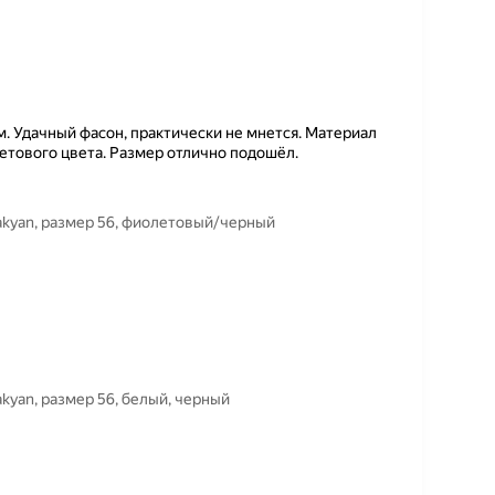
 Удачный фасон, практически не мнется. Материал
етового цвета. Размер отлично подошёл.
vakyan, размер 56, фиолетовый/черный
akyan, размер 56, белый, черный