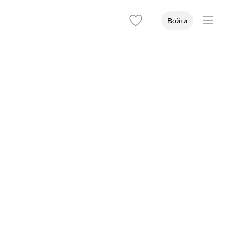
Войти