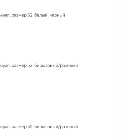
akyan, размер 52, белый, черный
.
vakyan, размер 52, бирюзовый/розовый
vakyan, размер 52, бирюзовый/розовый