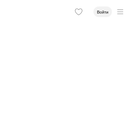
Войти