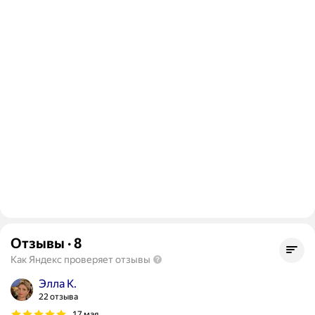
Отзывы
·
8
Как Яндекс проверяет отзывы
Элла К.
22 отзыва
17 мая