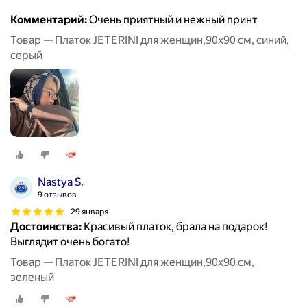
Комментарий:
Очень приятный и нежный принт
Товар — Платок JETERINI для женщин,90х90 см, синий,
серый
Nastya S.
9 отзывов
29 января
Достоинства:
Красивый платок, брала на подарок!
Выглядит очень богато!
Товар — Платок JETERINI для женщин,90х90 см,
зеленый