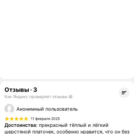
Отзывы
·
3
Как Яндекс проверяет отзывы
Анонимный пользователь
11 февраля 2025
Достоинства:
прекрасный тёплый и лёгкий
шерстяной платочек, особенно нравится, что он без