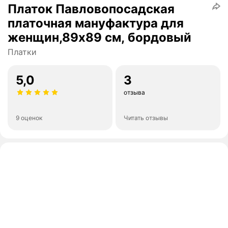
Платок Павловопосадская
платочная мануфактура для
женщин,89х89 см, бордовый
Платки
5,0
3
отзыва
9 оценок
Читать отзывы