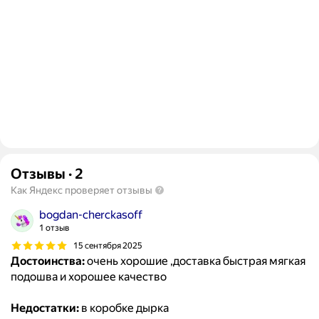
Отзывы
·
2
Как Яндекс проверяет отзывы
bogdan-cherckasoff
1 отзыв
15 сентября 2025
Достоинства:
очень хорошие ,доставка быстрая мягкая
подошва и хорошее качество
Недостатки:
в коробке дырка